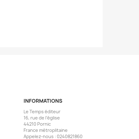
INFORMATIONS
Le Temps éditeur
16, rue de l’église
44210 Pornic
France métroplitaine
Appelez-nous :
0240821860