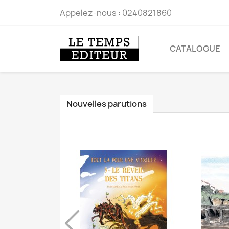
Appelez-nous :
0240821860
CATALOGUE
Nouvelles parutions