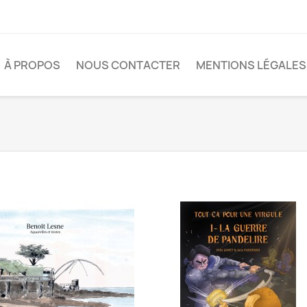
À PROPOS
NOUS CONTACTER
MENTIONS LÉGALES