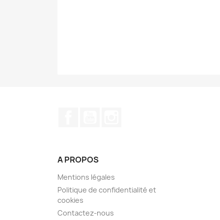
Facebook
YouTube
Instagram
A PROPOS
Mentions légales
Politique de confidentialité et
cookies
Contactez-nous